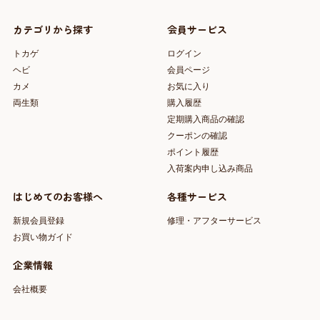
カテゴリから探す
会員サービス
トカゲ
ログイン
ヘビ
会員ページ
カメ
お気に入り
両生類
購入履歴
定期購入商品の確認
クーポンの確認
ポイント履歴
入荷案内申し込み商品
はじめてのお客様へ
各種サービス
新規会員登録
修理・アフターサービス
お買い物ガイド
企業情報
会社概要