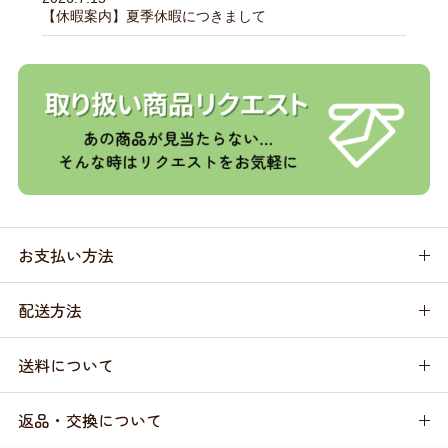
【休暇案内】夏季休暇につきまして
お支払い方法
配送方法
送料について
返品・交換について