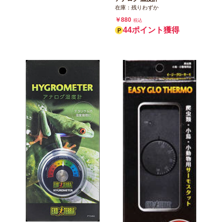
在庫：残りわずか
￥880
税込
44ポイント獲得