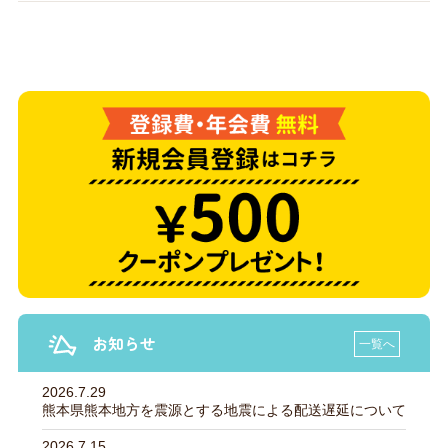
お知らせ
一覧へ
2026.7.29
熊本県熊本地方を震源とする地震による配送遅延について
2026.7.15