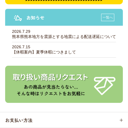
お知らせ
一覧へ
2026.7.29
熊本県熊本地方を震源とする地震による配送遅延について
2026.7.15
【休暇案内】夏季休暇につきまして
お支払い方法