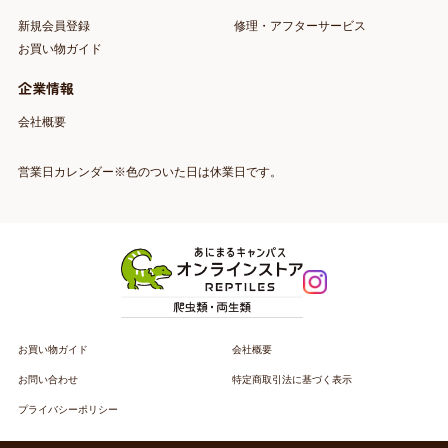
新規会員登録
修理・アフターサービス
お買い物ガイド
企業情報
会社概要
営業日カレンダー※色のついた日は休業日です。
お買い物ガイド
会社概要
お問い合わせ
特定商取引法に基づく表示
プライバシーポリシー