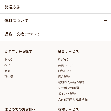
配送方法
送料について
返品・交換について
カテゴリから探す
会員サービス
トカゲ
ログイン
ヘビ
会員ページ
カメ
お気に入り
両生類
購入履歴
定期購入商品の確認
クーポンの確認
ポイント履歴
入荷案内申し込み商品
はじめてのお客様へ
各種サービス