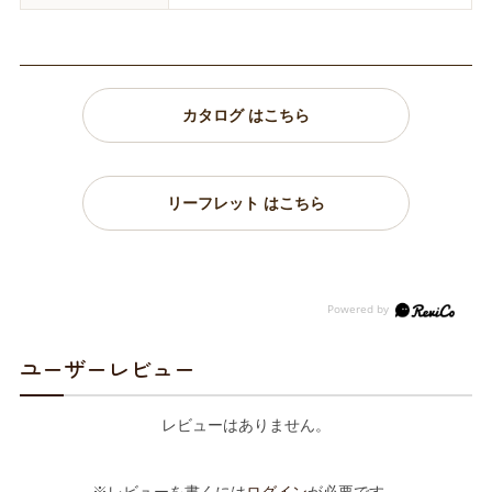
カタログ はこちら
リーフレット はこちら
ユーザーレビュー
レビューはありません。