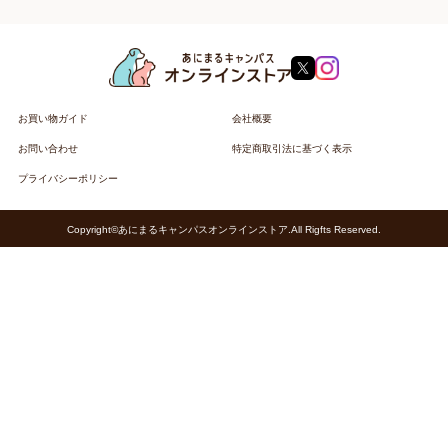
お買い物ガイド
会社概要
お問い合わせ
特定商取引法に基づく表示
プライバシーポリシー
Copyright©あにまるキャンパスオンラインストア.All Rigfts Reserved.