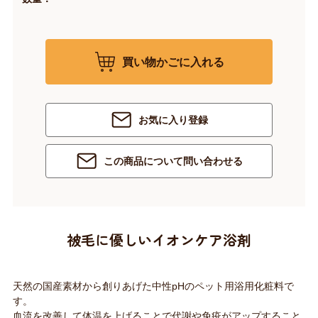
買い物かごに入れる
お気に入り登録
この商品について問い合わせる
被毛に優しいイオンケア浴剤
天然の国産素材から創りあげた中性pHのペット用浴用化粧料で
す。
血流を改善して体温を上げることで代謝や免疫がアップすること