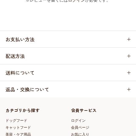
※レビューを書くには
ログイン
が必要です。
お支払い方法
配送方法
送料について
返品・交換について
カテゴリから探す
会員サービス
ドッグフード
ログイン
キャットフード
会員ページ
美容・ケア用品
お気に入り