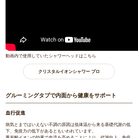
動画内で使用していたシャワーヘッドはこちら
クリスタルイオンシャワー プロ
グルーミングタブで内面から健康をサポート
血行促進
病気とまではいえない不調の原因は低体温から来る基礎代謝の低
下、免疫力の低下があるともいわれています。
重炭酸イオンの効果で血流を高めることにより、代謝向上、免疫