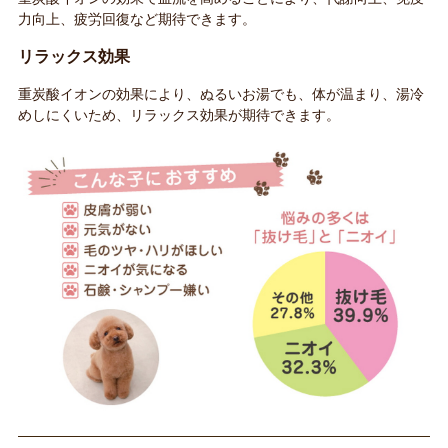
力向上、疲労回復など期待できます。
リラックス効果
重炭酸イオンの効果により、ぬるいお湯でも、体が温まり、湯冷
めしにくいため、リラックス効果が期待できます。