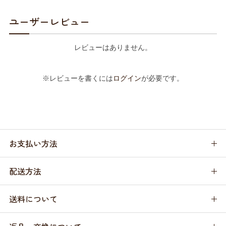
ユーザーレビュー
レビューはありません。
※レビューを書くには
ログイン
が必要です。
お支払い方法
配送方法
送料について