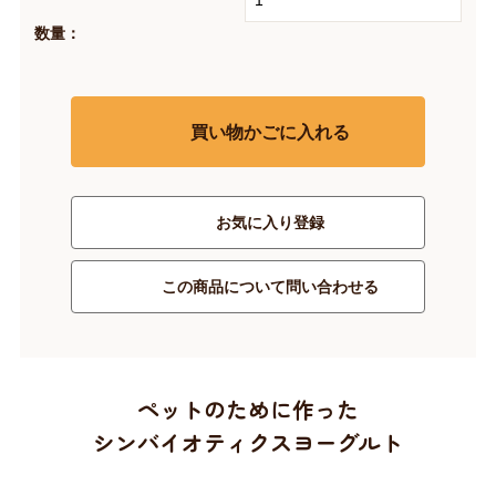
数量：
買い物かごに入れる
お気に入り登録
この商品について問い合わせる
ペットのために作った
シンバイオティクスヨーグルト