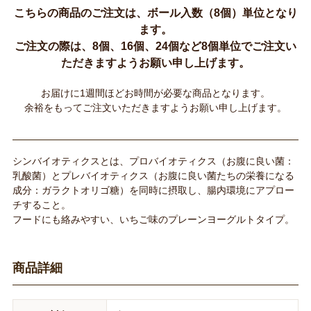
こちらの商品のご注文は、ボール入数（8個）単位となり
ます。
ご注文の際は、8個、16個、24個など8個単位でご注文い
ただきますようお願い申し上げます。
お届けに1週間ほどお時間が必要な商品となります。
余裕をもってご注文いただきますようお願い申し上げます。
シンバイオティクスとは、プロバイオティクス（お腹に良い菌：
乳酸菌）とプレバイオティクス（お腹に良い菌たちの栄養になる
成分：ガラクトオリゴ糖）を同時に摂取し、腸内環境にアプロー
チすること。
フードにも絡みやすい、いちご味のプレーンヨーグルトタイプ。
商品詳細