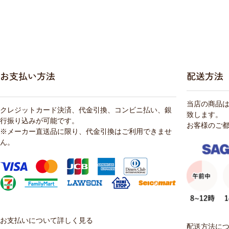
お支払い方法
配送方法
当店の商品
クレジットカード決済、代金引換、コンビニ払い、銀
致します。
行振り込みが可能です。
お客様のご
※メーカー直送品に限り、代金引換はご利用できませ
ん。
お支払いについて詳しく見る
配送方法に