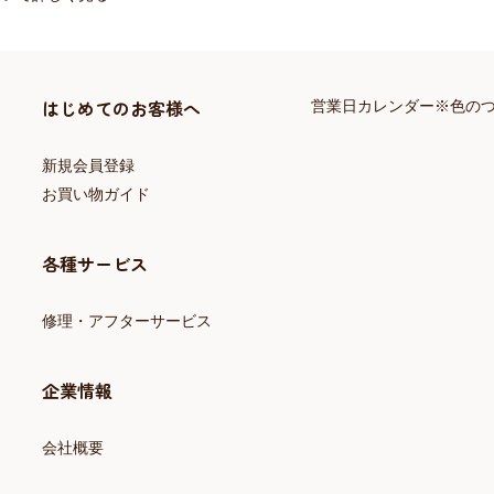
はじめてのお客様へ
営業日カレンダー※色の
新規会員登録
お買い物ガイド
各種サービス
修理・アフターサービス
企業情報
会社概要