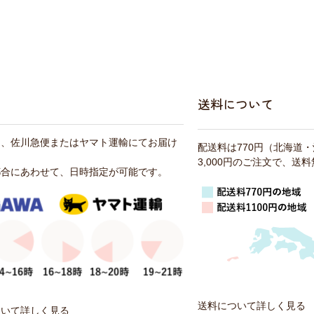
送料について
は、佐川急便またはヤマト運輸にてお届け
配送料は770円（北海道
3,000円のご注文で、送
都合にあわせて、日時指定が可能です。
送料について詳しく見る
ついて詳しく見る