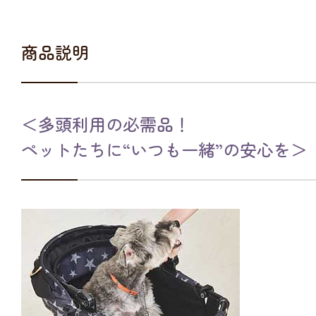
商品説明
＜多頭利用の必需品！
ペットたちに“いつも一緒”の安心を＞