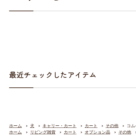
最近チェックしたアイテム
ホーム
犬
キャリー・カート
カート
その他
コム
ホーム
リビング雑貨
カート
オプション品
その他