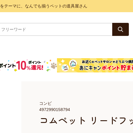
と健康をテーマに、なんでも揃うペットの道具屋さん
コンビ
4972990158794
コムペット リードフ