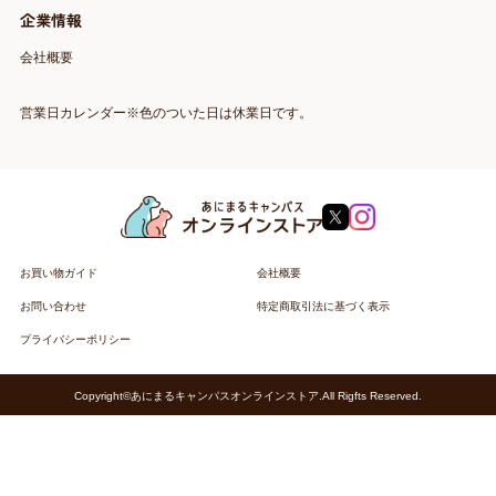
企業情報
会社概要
営業日カレンダー※色のついた日は休業日です。
お買い物ガイド
会社概要
お問い合わせ
特定商取引法に基づく表示
プライバシーポリシー
Copyright©あにまるキャンパスオンラインストア.All Rigfts Reserved.