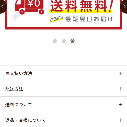
お支払い方法
配送方法
送料について
返品・交換について