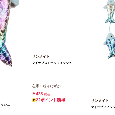
サンメイト
マイラブスモールフィッシュ
在庫：残りわずか
￥438
税込
22ポイント獲得
サンメイト
ィッシュ
マイラブフィッ