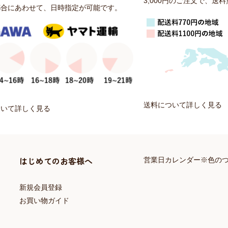
3,000円のご注文で、送
都合にあわせて、日時指定が可能です。
送料について詳しく見る
ついて詳しく見る
はじめてのお客様へ
営業日カレンダー※色の
新規会員登録
お買い物ガイド