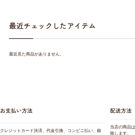
最近チェックしたアイテム
最近見た商品がありません。
お支払い方法
配送方法
当店の商品
クレジットカード決済、代金引換、コンビニ払い、銀
致します。