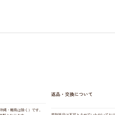
返品・交換について
・沖縄・離島は除く）です。
原則返品は不可とさせていただいてお