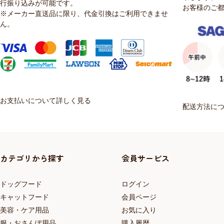
行振り込みが可能です。
お客様のご
※メーカー直送品に限り、代金引換はご利用できませ
ん。
お支払いについて詳しく見る
配送方法に
カテゴリから探す
会員サービス
ドッグフード
ログイン
キャットフード
会員ページ
美容・ケア用品
お気に入り
服・おさんぽ用品
購入履歴