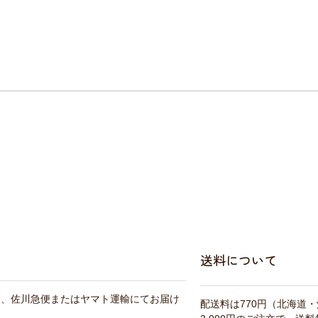
送料について
は、佐川急便またはヤマト運輸にてお届け
配送料は770円（北海道