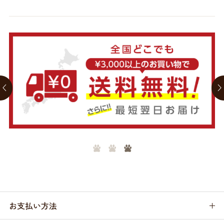
お支払い方法