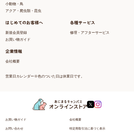
小動物・鳥
アクア・爬虫類・昆虫
はじめてのお客様へ
各種サービス
新規会員登録
修理・アフターサービス
お買い物ガイド
企業情報
会社概要
営業日カレンダー※色のついた日は休業日です。
お買い物ガイド
会社概要
お問い合わせ
特定商取引法に基づく表示