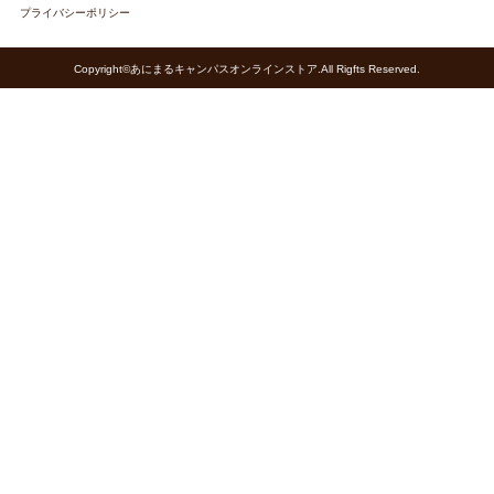
プライバシーポリシー
Copyright©あにまるキャンパスオンラインストア.All Rigfts Reserved.