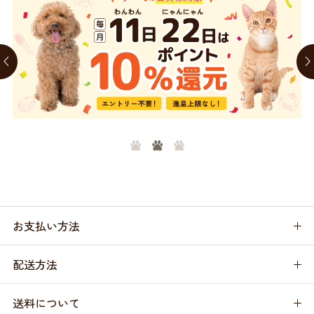
お支払い方法
配送方法
送料について