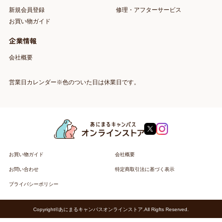
新規会員登録
修理・アフターサービス
お買い物ガイド
企業情報
会社概要
営業日カレンダー※色のついた日は休業日です。
お買い物ガイド
会社概要
お問い合わせ
特定商取引法に基づく表示
プライバシーポリシー
Copyright©あにまるキャンパスオンラインストア.All Rigfts Reserved.