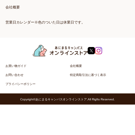
会社概要
営業日カレンダー※色のついた日は休業日です。
お買い物ガイド
会社概要
お問い合わせ
特定商取引法に基づく表示
プライバシーポリシー
Copyright©あにまるキャンパスオンラインストア.All Rigfts Reserved.