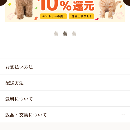
お支払い方法
配送方法
送料について
返品・交換について