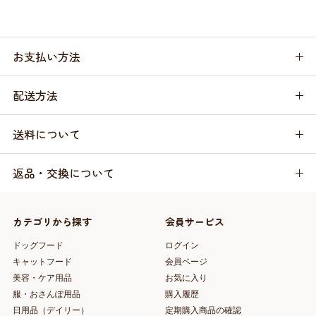
お支払い方法
配送方法
送料について
返品・交換について
カテゴリから探す
会員サービス
ドッグフード
ログイン
キャットフード
会員ページ
美容・ケア用品
お気に入り
服・おさんぽ用品
購入履歴
日用品（デイリー）
定期購入商品の確認