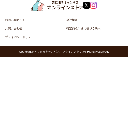
お買い物ガイド
会社概要
お問い合わせ
特定商取引法に基づく表示
プライバシーポリシー
Copyright©あにまるキャンパスオンラインストア.All Rigfts Reserved.