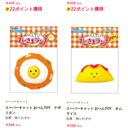
￥438
￥438
税込
税込
22ポイント獲得
22ポイント獲得
スーパーキャット
スーパーキャット
スーパーキャット おべんTOY ナポ
スーパーキャット おべんTOY オム
リタン
ライス
在庫：残りわずか
在庫：残りわずか
￥548
￥548
税込
税込