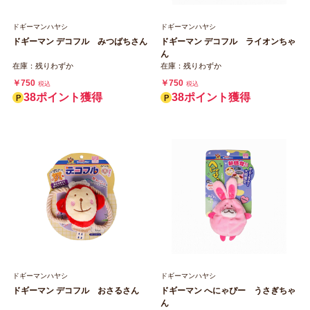
ドギーマンハヤシ
ドギーマンハヤシ
ドギーマン デコフル みつばちさん
ドギーマン デコフル ライオンちゃ
ん
在庫：残りわずか
在庫：残りわずか
￥750
￥750
税込
税込
38ポイント獲得
38ポイント獲得
ドギーマンハヤシ
ドギーマンハヤシ
ドギーマン デコフル おさるさん
ドギーマン へにゃぴー うさぎちゃ
ん