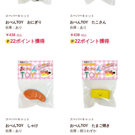
スーパーキャット
スーパーキャット
おべんTOY おにぎり
おべんTOY たこさん
在庫：あり
在庫：あり
￥438
￥438
税込
税込
22ポイント獲得
22ポイント獲得
スーパーキャット
スーパーキャット
おべんTOY しゃけ
おべんTOY たまご焼き
在庫：あり
在庫：残りわずか