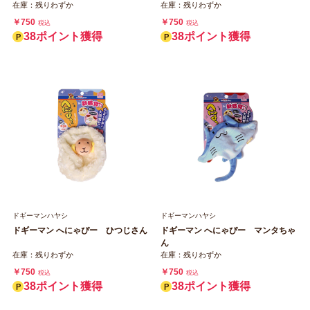
在庫：残りわずか
在庫：残りわずか
￥750
￥750
税込
税込
38ポイント獲得
38ポイント獲得
ドギーマンハヤシ
ドギーマンハヤシ
ドギーマン へにゃぴー ひつじさん
ドギーマン へにゃぴー マンタちゃ
ん
在庫：残りわずか
在庫：残りわずか
￥750
￥750
税込
税込
38ポイント獲得
38ポイント獲得