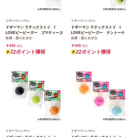
ドギーマンハヤシ
ドギーマンハヤシ
ドギーマン ラテックストイ I
ドギーマン ラテックストイ I
LOVEピーピーズー ゴマティーヌ
LOVEピーピーズー テントーナ
在庫：残りわずか
在庫：残りわずか
￥440
￥440
税込
税込
22ポイント獲得
22ポイント獲得
ドギーマンハヤシ
ドギーマンハヤシ