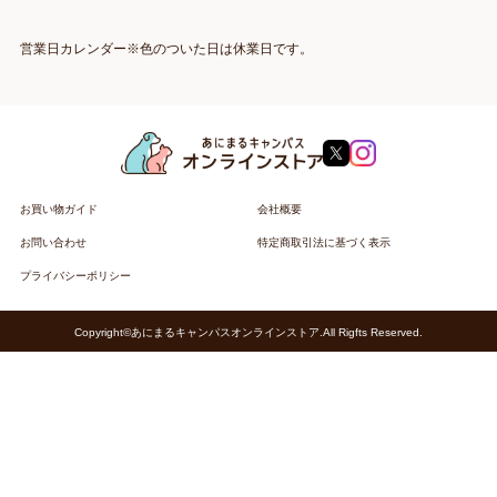
営業日カレンダー※色のついた日は休業日です。
お買い物ガイド
会社概要
お問い合わせ
特定商取引法に基づく表示
プライバシーポリシー
Copyright©あにまるキャンパスオンラインストア.All Rigfts Reserved.