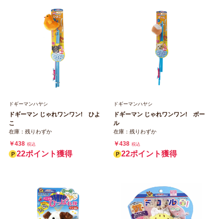
ドギーマンハヤシ
ドギーマンハヤシ
ドギーマン じゃれワンワン! ひよ
ドギーマン じゃれワンワン! ボー
こ
ル
在庫：残りわずか
在庫：残りわずか
￥438
￥438
税込
税込
22ポイント獲得
22ポイント獲得