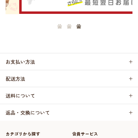
お支払い方法
配送方法
送料について
返品・交換について
カテゴリから探す
会員サービス