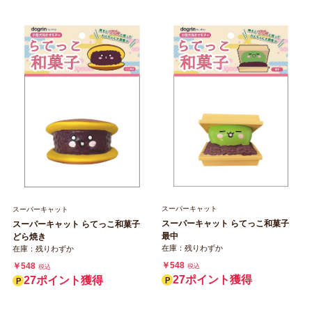
スーパーキャット
スーパーキャット
スーパーキャット らてっこ和菓子
スーパーキャット らてっこ和菓子
最中
どら焼き
在庫：残りわずか
在庫：残りわずか
￥548
￥548
税込
税込
27ポイント獲得
27ポイント獲得