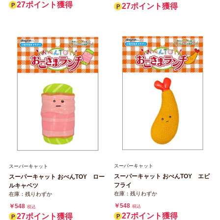
27ポイント獲得
27ポイント獲得
スーパーキャット
スーパーキャット
スーパーキャット おべんTOY エビ
スーパーキャット おべんTOY ロー
フライ
ルキャベツ
在庫：残りわずか
在庫：残りわずか
￥548
￥548
税込
税込
27ポイント獲得
27ポイント獲得