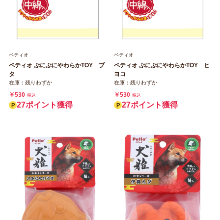
ペティオ
ペティオ
ペティオ ぷにぷにやわらかTOY ブ
ペティオ ぷにぷにやわらかTOY ヒ
タ
ヨコ
在庫：残りわずか
在庫：残りわずか
￥530
￥530
税込
税込
27ポイント獲得
27ポイント獲得