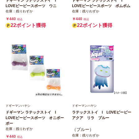
ドギーマン ラテックストイ I
ドギーマン ラテックストイ I
LOVEピーピースポーツ ウニ
LOVEピーピースポーツ ボムボム
在庫：残りわずか
在庫：残りわずか
￥440
￥440
税込
税込
22ポイント獲得
22ポイント獲得
ドギーマンハヤシ
ドギーマンハヤシ
ドギーマン ラテックストイ I
ラテックストイ I LOVEピーピー
LOVEピーピースポーツ オニボー
アクア リラ ブルー
ボー
在庫：残りわずか
（ブルー）
在庫：残りわずか
￥440
税込