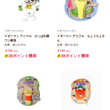
ドギーマンハヤシ
ドギーマンハヤシ
ドギーマン アニマル ひっぱれ隊
ドギーマン デコフル ちょうちょさ
ワン隊長
ん
在庫：残りわずか
在庫：残りわずか
￥750
￥750
税込
税込
38ポイント獲得
38ポイント獲得