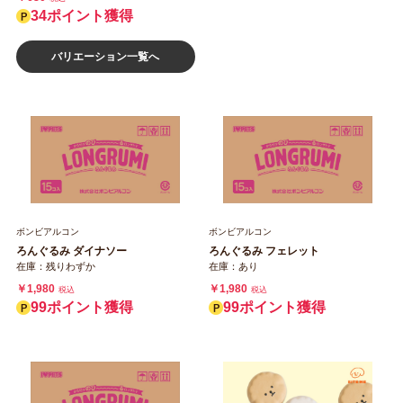
34ポイント獲得
バリエーション一覧へ
ボンビアルコン
ボンビアルコン
ろんぐるみ ダイナソー
ろんぐるみ フェレット
在庫：残りわずか
在庫：あり
￥1,980
￥1,980
税込
税込
99ポイント獲得
99ポイント獲得