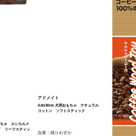
アドメイト
Add.Mete 犬用おもちゃ ナチュラル
コットン ソフトスティック
用おもちゃ エシカルメ
イ リーフスティッ
在庫：残りわずか