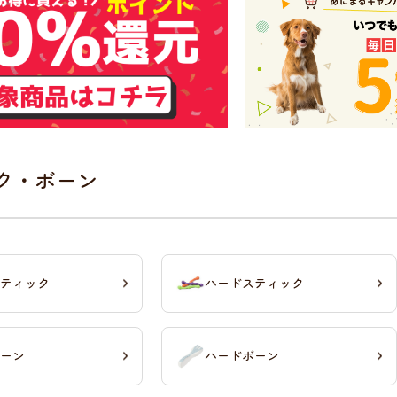
ク・ボーン
ティック
ハードスティック
ーン
ハードボーン