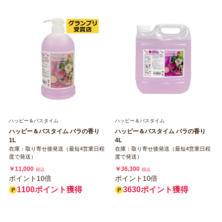
ハッピー＆バスタイム
ハッピー＆バスタイム
ハッピー＆バスタイム バラの香り
ハッピー＆バスタイム バラの香り
1L
4L
在庫：取り寄せ後発送（最短4営業日程
在庫：取り寄せ後発送（最短4営業日程
度で発送）
度で発送）
￥11,000
￥36,300
税込
税込
ポイント10倍
ポイント10倍
1100ポイント獲得
3630ポイント獲得