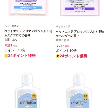
ペットエステ
ペットエステ
ペットエステ アロマ バスソルト 15g
ペットエステ アロマ バスソルト 15g
ムスクマロウの香り
ラベンダーの香り
在庫：あり
在庫：あり
￥237
￥237
税込
税込
ポイント10倍
ポイント10倍
24ポイント獲得
24ポイント獲得