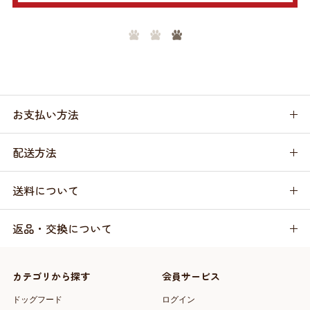
お支払い方法
配送方法
送料について
返品・交換について
カテゴリから探す
会員サービス
ドッグフード
ログイン