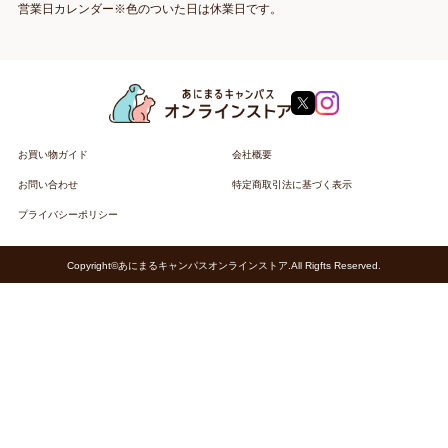
営業日カレンダー※色のついた日は休業日です。
お買い物ガイド
会社概要
お問い合わせ
特定商取引法に基づく表示
プライバシーポリシー
Copyright©あにまるキャンパスオンラインストア.All Rigfts Reserved.