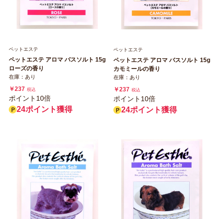
ペットエステ
ペットエステ
ペットエステ アロマ バスソルト 15g
ペットエステ アロマ バスソルト 15g
ローズの香り
カモミールの香り
在庫：あり
在庫：あり
￥237
￥237
税込
税込
ポイント10倍
ポイント10倍
24ポイント獲得
24ポイント獲得