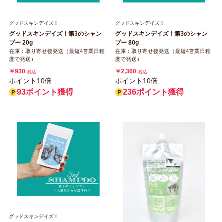
グッドスキンデイズ！
グッドスキンデイズ！
グッドスキンデイズ！第3のシャン
グッドスキンデイズ！第3のシャン
プー 20g
プー 80g
在庫：取り寄せ後発送（最短4営業日程
在庫：取り寄せ後発送（最短4営業日程
度で発送）
度で発送）
￥930
￥2,360
税込
税込
ポイント10倍
ポイント10倍
93ポイント獲得
236ポイント獲得
グッドスキンデイズ！