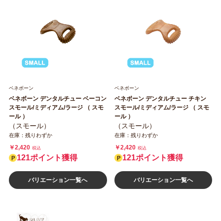
ベネボーン
ベネボーン
ベネボーン デンタルチュー ベーコン
ベネボーン デンタルチュー チキン
スモール/ミディアム/ラージ （ スモ
スモール/ミディアム/ラージ （ スモ
ール ）
ール ）
（スモール）
（スモール）
在庫：残りわずか
在庫：残りわずか
￥2,420
￥2,420
税込
税込
121ポイント獲得
121ポイント獲得
バリエーション一覧へ
バリエーション一覧へ