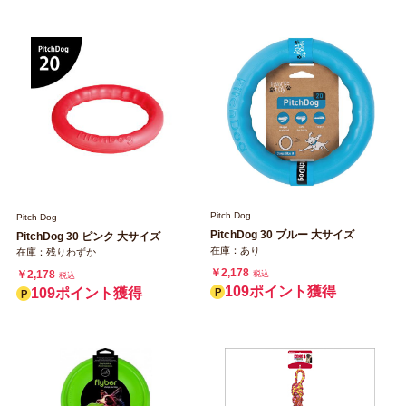
Pitch Dog
Pitch Dog
PitchDog 30 ブルー 大サイズ
PitchDog 30 ピンク 大サイズ
在庫：あり
在庫：残りわずか
￥2,178
￥2,178
税込
税込
109ポイント獲得
109ポイント獲得