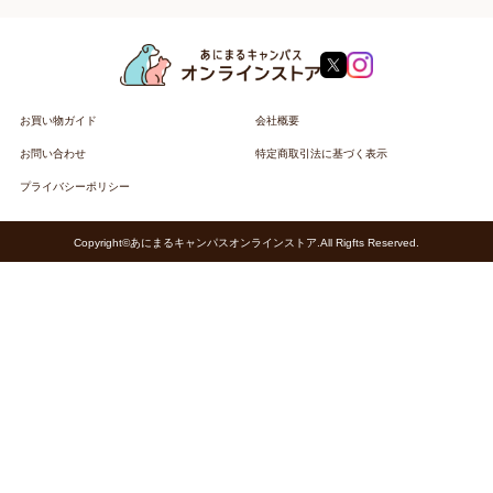
お買い物ガイド
会社概要
お問い合わせ
特定商取引法に基づく表示
プライバシーポリシー
Copyright©あにまるキャンパスオンラインストア.All Rigfts Reserved.