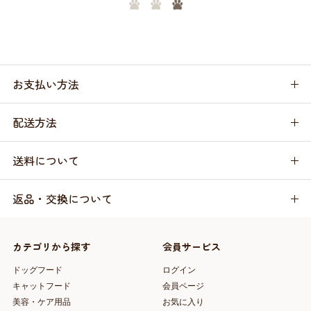
お支払い方法
配送方法
送料について
返品・交換について
カテゴリから探す
会員サービス
ドッグフード
ログイン
キャットフード
会員ページ
美容・ケア用品
お気に入り