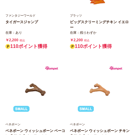
ファンタジーワールド
プラッツ
タイガースジャンプ
ビッグスクリーミングチキン イエロ
ー
在庫：あり
在庫：残りわずか
￥2,200
￥2,200
税込
税込
110ポイント獲得
110ポイント獲得
ベネボーン
ベネボーン
ベネボーン ウィッシュボーン ベーコ
ベネボーン ウィッシュボーン チキン